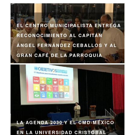
EL CENTRO MUNICIPALISTA ENTREGA
RECONOCIMIENTO AL CAPITÁN
ÁNGEL FERNÁNDEZ CEBALLOS Y AL
GRAN CAFÉ DE LA PARROQUIA
LA AGENDA 2030 Y EL CMD-MÉXICO
EN LA UNIVERSIDAD CRISTÓBAL