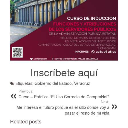
Inscríbete aquí
Etiquetas:
Gobierno del Estado
,
Veracruz
Previous:
Curso – Práctico “El Uso Correcto de CompraNet”
Next:
Me interesa el futuro porque es el sitio donde voy a
pasar el resto de mi vida
Related posts