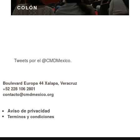
COLÓN
Tweets por el @CMDMexico.
Boulevard Europa 44 Xalapa, Veracruz
+52 228 106 2801
contacto@cmdmexico.org
Aviso de privacidad
Terminos y condiciones