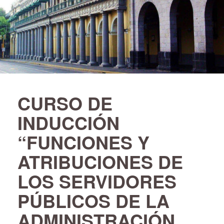
CURSO DE
INDUCCIÓN
“FUNCIONES Y
ATRIBUCIONES DE
LOS SERVIDORES
PÚBLICOS DE LA
ADMINISTRACIÓN