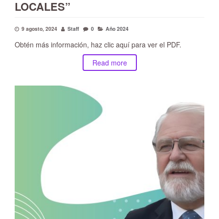
LOCALES”
9 agosto, 2024
Staff
0
Año 2024
Obtén más información, haz clic aquí para ver el PDF.
Read more