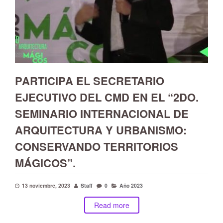
PARTICIPA EL SECRETARIO
EJECUTIVO DEL CMD EN EL “2DO.
SEMINARIO INTERNACIONAL DE
ARQUITECTURA Y URBANISMO:
CONSERVANDO TERRITORIOS
MÁGICOS”.
13 noviembre, 2023
Staff
0
Año 2023
Read more