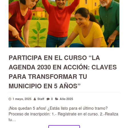
PARTICIPA EN EL CURSO “LA
AGENDA 2030 EN ACCIÓN: CLAVES
PARA TRANSFORMAR TU
MUNICIPIO EN 5 AÑOS”
1 mayo, 2025
Staff
0
Año 2025
¡Nos quedan 5 años! ¿Estás listo para el último tramo?
Proceso de inscripción: 1.- Regístrate en el curso. 2.-Realiza
tu…