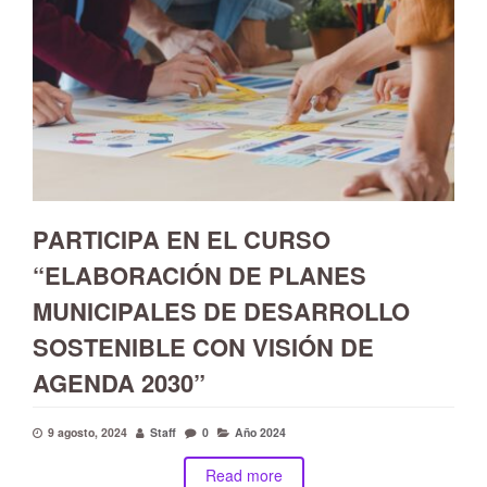
PARTICIPA EN EL CURSO
“ELABORACIÓN DE PLANES
MUNICIPALES DE DESARROLLO
SOSTENIBLE CON VISIÓN DE
AGENDA 2030”
9 agosto, 2024
Staff
0
Año 2024
Read more