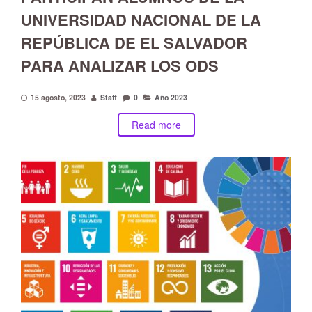
UNIVERSIDAD NACIONAL DE LA
REPÚBLICA DE EL SALVADOR
PARA ANALIZAR LOS ODS
15 agosto, 2023
Staff
0
Año 2023
Read more