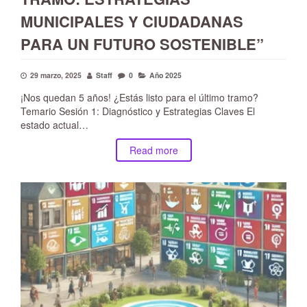
MUNICIPALES Y CIUDADANAS
PARA UN FUTURO SOSTENIBLE”
29 marzo, 2025
Staff
0
Año 2025
¡Nos quedan 5 años! ¿Estás listo para el último tramo?
Temario Sesión 1: Diagnóstico y Estrategias Claves El
estado actual…
Read more