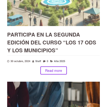
PARTICIPA EN LA SEGUNDA
EDICIÓN DEL CURSO “LOS 17 ODS
Y LOS MUNICIPIOS”
30 octubre, 2024
Staff
0
Año 2025
Read more