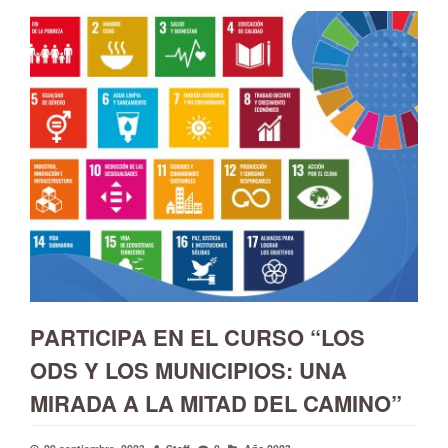
PARTICIPA EN EL CURSO “LOS
ODS Y LOS MUNICIPIOS: UNA
MIRADA A LA MITAD DEL CAMINO”