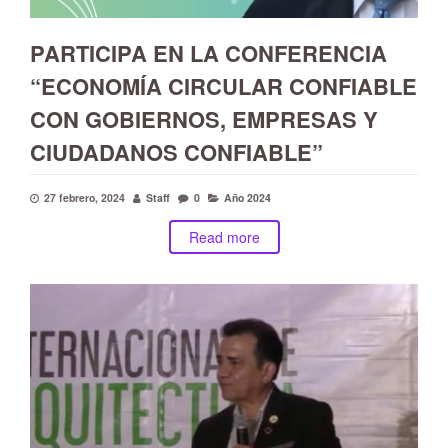
PARTICIPA EN LA CONFERENCIA
“ECONOMÍA CIRCULAR CONFIABLE
CON GOBIERNOS, EMPRESAS Y
CIUDADANOS CONFIABLE”
27 febrero, 2024
Staff
0
Año 2024
Read more