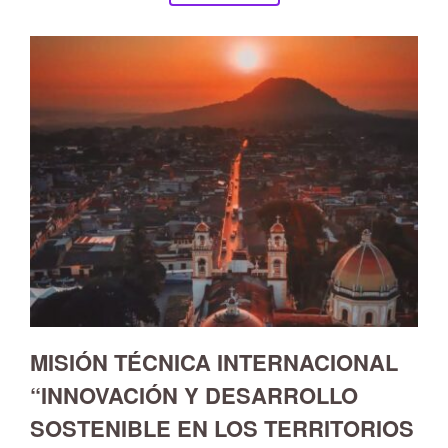
MISIÓN TÉCNICA INTERNACIONAL
“INNOVACIÓN Y DESARROLLO
SOSTENIBLE EN LOS TERRITORIOS