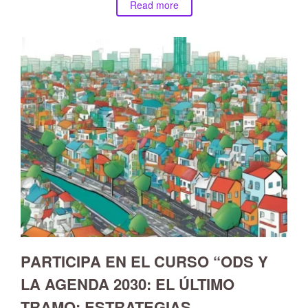
Read more
PARTICIPA EN EL CURSO “ODS Y
LA AGENDA 2030: EL ÚLTIMO
TRAMO: ESTRATEGIAS