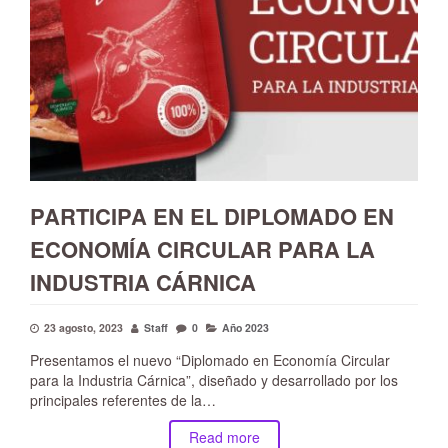
PARTICIPA EN EL DIPLOMADO EN
ECONOMÍA CIRCULAR PARA LA
INDUSTRIA CÁRNICA
23 agosto, 2023
Staff
0
Año 2023
Presentamos el nuevo “Diplomado en Economía Circular
para la Industria Cárnica”, diseñado y desarrollado por los
principales referentes de la…
Read more