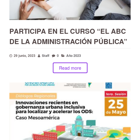
PARTICIPA EN EL CURSO “EL ABC
DE LA ADMINISTRACIÓN PÚBLICA”
29 junio, 2023
Staff
0
Año 2023
Read more