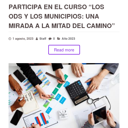
PARTICIPA EN EL CURSO “LOS
ODS Y LOS MUNICIPIOS: UNA
MIRADA A LA MITAD DEL CAMINO”
1 agosto, 2023
Staff
0
Año 2023
Read more