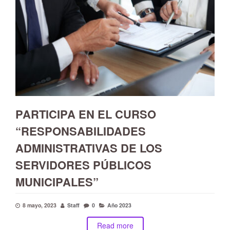
PARTICIPA EN EL CURSO
“RESPONSABILIDADES
ADMINISTRATIVAS DE LOS
SERVIDORES PÚBLICOS
MUNICIPALES”
8 mayo, 2023
Staff
0
Año 2023
Read more