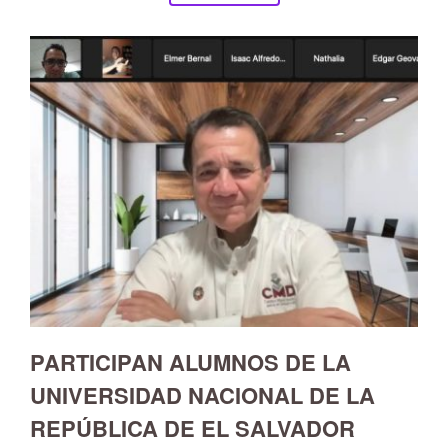
PARTICIPAN ALUMNOS DE LA
UNIVERSIDAD NACIONAL DE LA
REPÚBLICA DE EL SALVADOR