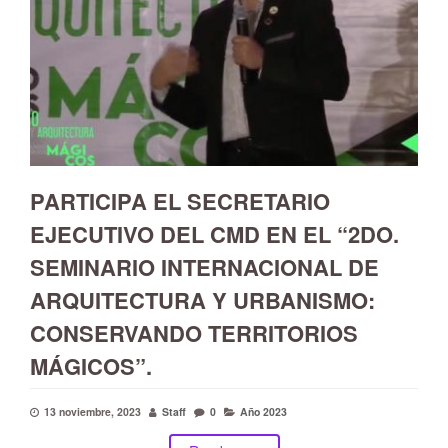
PARTICIPA EL SECRETARIO
EJECUTIVO DEL CMD EN EL “2DO.
SEMINARIO INTERNACIONAL DE
ARQUITECTURA Y URBANISMO:
CONSERVANDO TERRITORIOS
MÁGICOS”.
13 noviembre, 2023
Staff
0
Año 2023