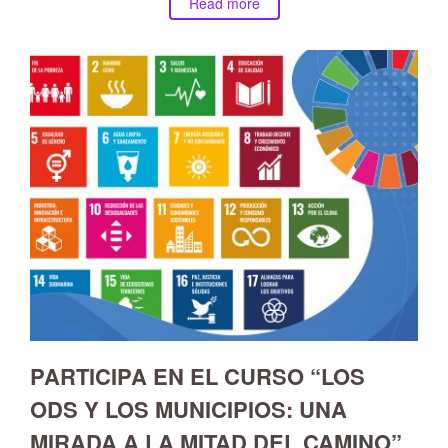
Read more
PARTICIPA EN EL CURSO “LOS
ODS Y LOS MUNICIPIOS: UNA
MIRADA A LA MITAD DEL CAMINO”