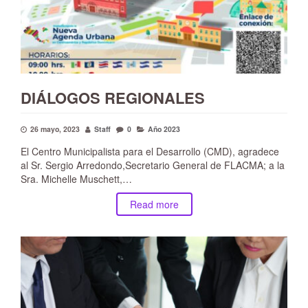
DIÁLOGOS REGIONALES
26 mayo, 2023
Staff
0
Año 2023
El Centro Municipalista para el Desarrollo (CMD), agradece
al Sr. Sergio Arredondo,Secretario General de FLACMA; a la
Sra. Michelle Muschett,…
Read more