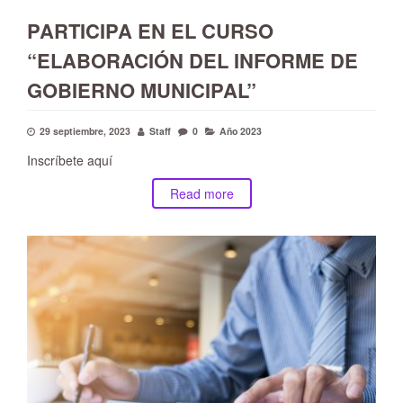
PARTICIPA EN EL CURSO
“ELABORACIÓN DEL INFORME DE
GOBIERNO MUNICIPAL”
29 septiembre, 2023
Staff
0
Año 2023
Inscríbete aquí
Read more