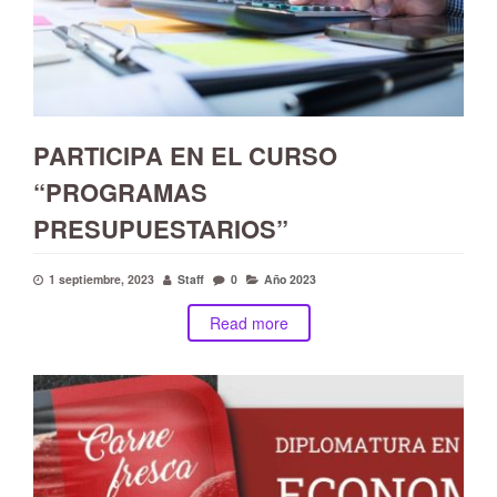
PARTICIPA EN EL CURSO
“PROGRAMAS
PRESUPUESTARIOS”
1 septiembre, 2023
Staff
0
Año 2023
Read more