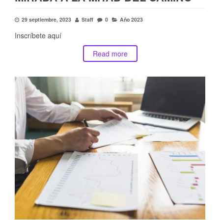
29 septiembre, 2023
Staff
0
Año 2023
Inscríbete aquí
Read more