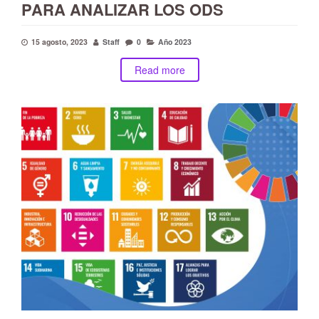
PARA ANALIZAR LOS ODS
15 agosto, 2023
Staff
0
Año 2023
Read more