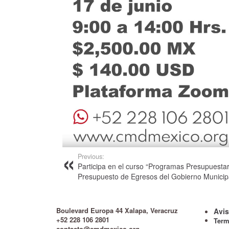
Previous:
Participa en el curso “Programas Presupuestar
Presupuesto de Egresos del Gobierno Municip
Boulevard Europa 44 Xalapa, Veracruz
Avis
+52 228 106 2801
Term
contacto@cmdmexico.org