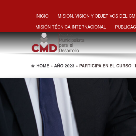
INICIO
MISIÓN, VISIÓN Y OBJETIVOS DEL C
MISIÓN TÉCNICA INTERNACIONAL
PUBLICAC
HOME
»
AÑO 2023
» PARTICIPA EN EL CURSO 