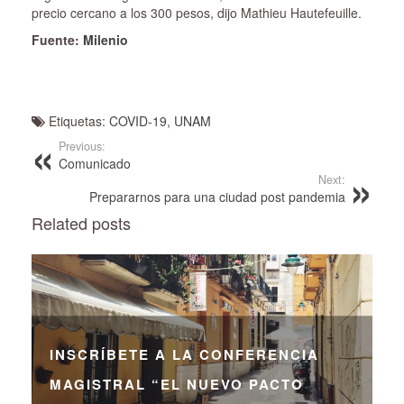
precio cercano a los 300 pesos, dijo Mathieu Hautefeuille.
Fuente:
Milenio
Etiquetas:
COVID-19
,
UNAM
Previous:
Comunicado
Next:
Prepararnos para una ciudad post pandemia
Related posts
INSCRÍBETE A LA CONFERENCIA
MAGISTRAL “EL NUEVO PACTO