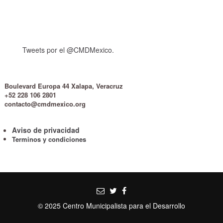
Tweets por el @CMDMexico.
Boulevard Europa 44 Xalapa, Veracruz
+52 228 106 2801
contacto@cmdmexico.org
Aviso de privacidad
Terminos y condiciones
© 2025 Centro Municipalista para el Desarrollo