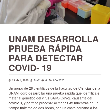
UNAM DESARROLLA
PRUEBA RÁPIDA
PARA DETECTAR
COVID- 19
19 abril, 2020
Staff
0
Año 2020
Un grupo de 28 científicos de la Facultad de Ciencias de la
UNAM logró desarrollar una prueba rápida que identifica el
material genético del virus SARS-CoV-2, causante del
covid-19, y permite procesar al menos 43 muestras en un
tiempo máximo de dos horas, con un costo cercano a los