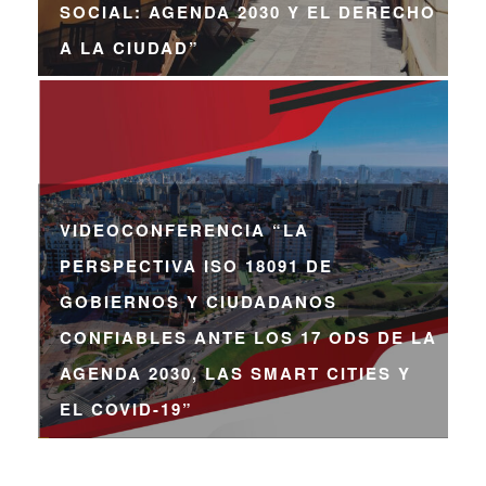
SOCIAL: AGENDA 2030 Y EL DERECHO
A LA CIUDAD”
VIDEOCONFERENCIA “LA
PERSPECTIVA ISO 18091 DE
GOBIERNOS Y CIUDADANOS
CONFIABLES ANTE LOS 17 ODS DE LA
AGENDA 2030, LAS SMART CITIES Y
EL COVID-19”