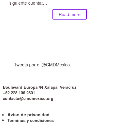
siguiente cuenta:…
Read more
Tweets por el @CMDMexico.
Boulevard Europa 44 Xalapa, Veracruz
+52 228 106 2801
contacto@cmdmexico.org
Aviso de privacidad
Terminos y condiciones