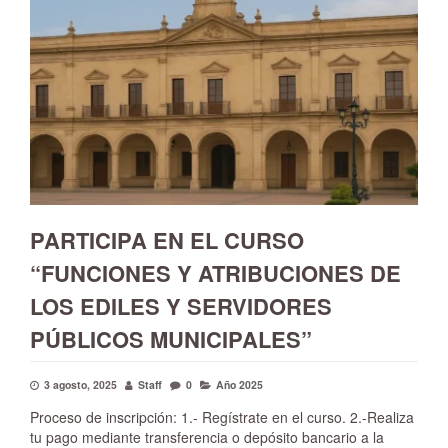
PARTICIPA EN EL CURSO
“FUNCIONES Y ATRIBUCIONES DE
LOS EDILES Y SERVIDORES
PÚBLICOS MUNICIPALES”
3 agosto, 2025
Staff
0
Año 2025
Proceso de inscripción: 1.- Regístrate en el curso. 2.-Realiza
tu pago mediante transferencia o depósito bancario a la