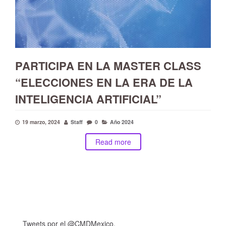
PARTICIPA EN LA MASTER CLASS
“ELECCIONES EN LA ERA DE LA
INTELIGENCIA ARTIFICIAL”
19 marzo, 2024
Staff
0
Año 2024
Read more
Tweets por el @CMDMexico.