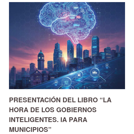
PRESENTACIÓN DEL LIBRO “LA
HORA DE LOS GOBIERNOS
INTELIGENTES. IA PARA
MUNICIPIOS”