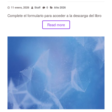
11 enero, 2026
Staff
0
Año 2026
Complete el formulario para acceder a la descarga del libro
Read more