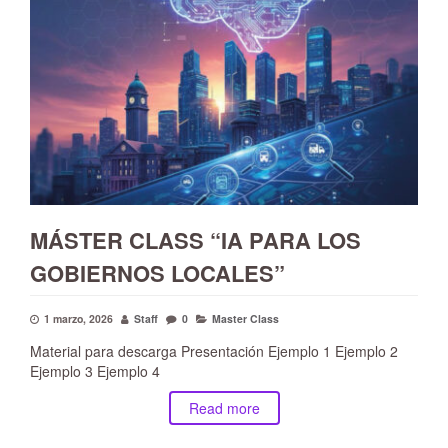
MÁSTER CLASS “IA PARA LOS
GOBIERNOS LOCALES”
1 marzo, 2026
Staff
0
Master Class
Material para descarga Presentación Ejemplo 1 Ejemplo 2
Ejemplo 3 Ejemplo 4
Read more