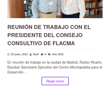
REUNIÓN DE TRABAJO CON EL
PRESIDENTE DEL CONSEJO
CONSULTIVO DE FLACMA
29 junio, 2022
Staff
0
Año 2022
En reunión de trabajo en la ciudad de Madrid, Rubén Ricaño
Escobar Secretario Ejecutivo del Centro Municipalista para el
Desarrollo…
Read more