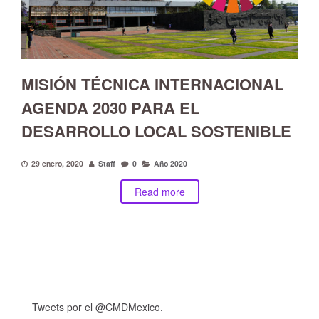
MISIÓN TÉCNICA INTERNACIONAL
AGENDA 2030 PARA EL
DESARROLLO LOCAL SOSTENIBLE
29 enero, 2020
Staff
0
Año 2020
Read more
Tweets por el @CMDMexico.