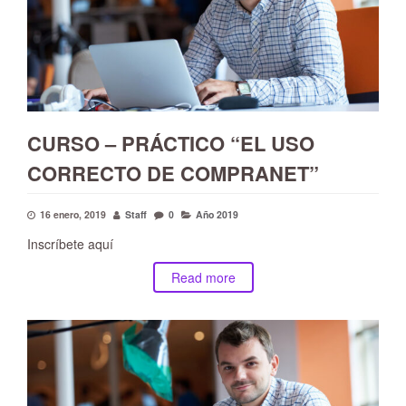
CURSO – PRÁCTICO “EL USO
CORRECTO DE COMPRANET”
16 enero, 2019
Staff
0
Año 2019
Inscríbete aquí
Read more