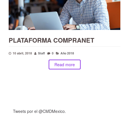
PLATAFORMA COMPRANET
10 abril, 2018
Staff
0
Año 2018
Read more
Tweets por el @CMDMexico.