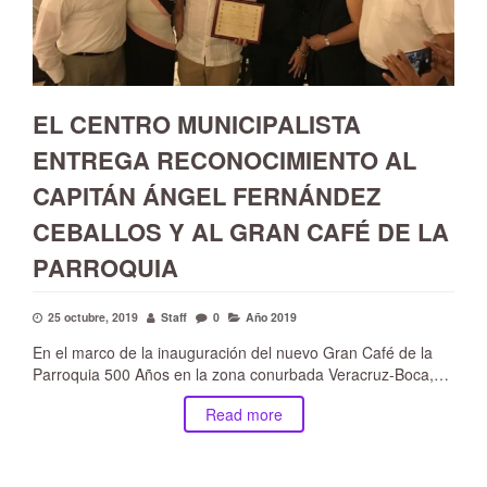
EL CENTRO MUNICIPALISTA
ENTREGA RECONOCIMIENTO AL
CAPITÁN ÁNGEL FERNÁNDEZ
CEBALLOS Y AL GRAN CAFÉ DE LA
PARROQUIA
25 octubre, 2019
Staff
0
Año 2019
En el marco de la inauguración del nuevo Gran Café de la
Parroquia 500 Años en la zona conurbada Veracruz-Boca,…
Read more