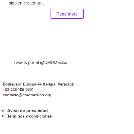
siguiente cuenta:…
Read more
Tweets por el @CMDMexico.
Boulevard Europa 44 Xalapa, Veracruz
+52 228 106 2801
contacto@cmdmexico.org
Aviso de privacidad
Terminos y condiciones