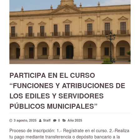
PARTICIPA EN EL CURSO
“FUNCIONES Y ATRIBUCIONES DE
LOS EDILES Y SERVIDORES
PÚBLICOS MUNICIPALES”
3 agosto, 2025
Staff
0
Año 2025
Proceso de inscripción: 1.- Regístrate en el curso. 2.-Realiza
tu pago mediante transferencia o depósito bancario a la