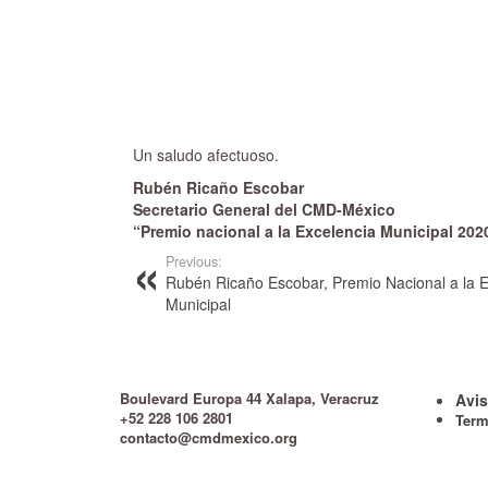
Un saludo afectuoso.
Rubén Ricaño Escobar
Secretario General del CMD-México
“Premio nacional a la Excelencia Municipal 202
Previous:
Rubén Ricaño Escobar, Premio Nacional a la E
Municipal
Boulevard Europa 44 Xalapa, Veracruz
Avis
+52 228 106 2801
Term
contacto@cmdmexico.org