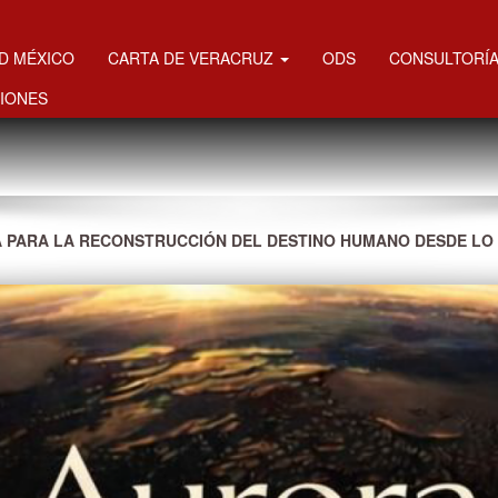
MD MÉXICO
CARTA DE VERACRUZ
ODS
CONSULTORÍA
IONES
 PARA LA RECONSTRUCCIÓN DEL DESTINO HUMANO DESDE LO