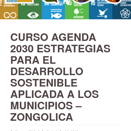
CURSO AGENDA
2030 ESTRATEGIAS
PARA EL
DESARROLLO
SOSTENIBLE
APLICADA A LOS
MUNICIPIOS –
ZONGOLICA