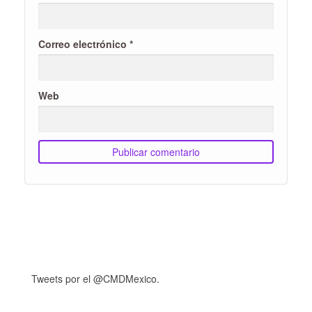
Correo electrónico
*
Web
Tweets por el @CMDMexico.