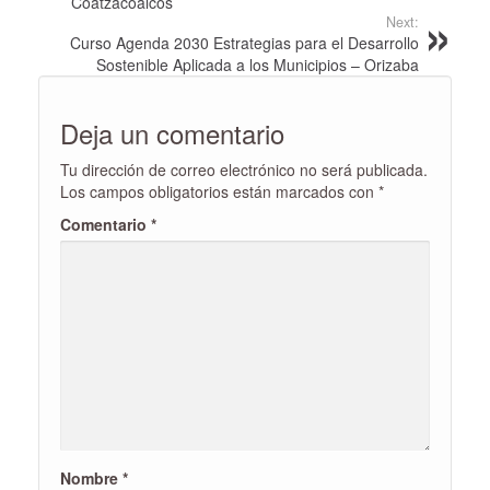
Coatzacoalcos
Next:
Curso Agenda 2030 Estrategias para el Desarrollo
Sostenible Aplicada a los Municipios – Orizaba
Deja un comentario
Tu dirección de correo electrónico no será publicada.
Los campos obligatorios están marcados con
*
Comentario
*
Nombre
*