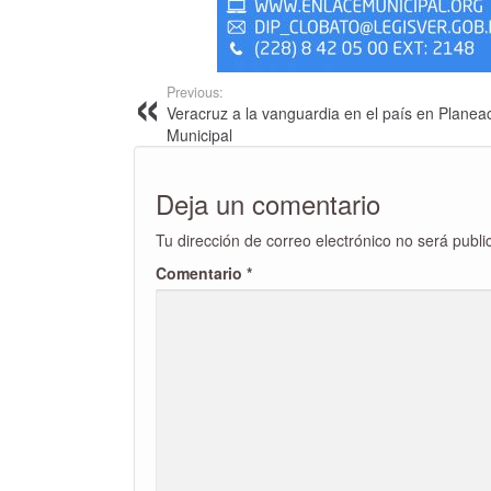
Previous:
Veracruz a la vanguardia en el país en Planea
Municipal
Deja un comentario
Tu dirección de correo electrónico no será publi
Comentario
*