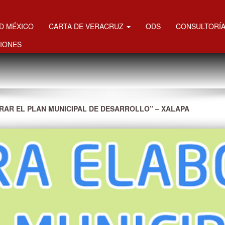
MD MÉXICO
CARTA DE VERACRUZ
ODS
CONSULTORÍA
IONES
RAR EL PLAN MUNICIPAL DE DESARROLLO” – XALAPA