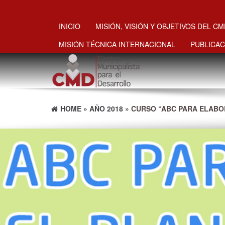
INICIO
MISIÓN, VISIÓN Y OBJETIVOS DEL C
MISIÓN TÉCNICA INTERNACIONAL
PUBLICAC
HOME
»
AÑO 2018
» CURSO “ABC PARA ELABO