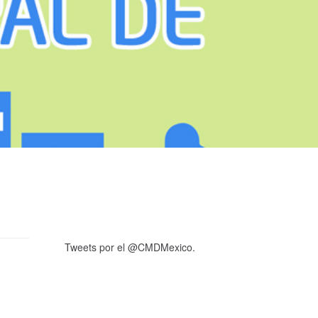
Tweets por el @CMDMexico.