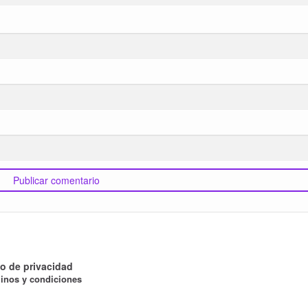
o de privacidad
inos y condiciones