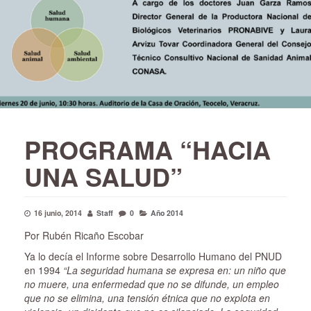
PROGRAMA “HACIA
UNA SALUD”
16 junio, 2014
Staff
0
Año 2014
Por Rubén Ricaño Escobar
Ya lo decía el Informe sobre Desarrollo Humano del PNUD
en 1994
“La seguridad humana se expresa en: un niño que
no muere, una enfermedad que no se difunde, un empleo
que no se elimina, una tensión étnica que no explota en