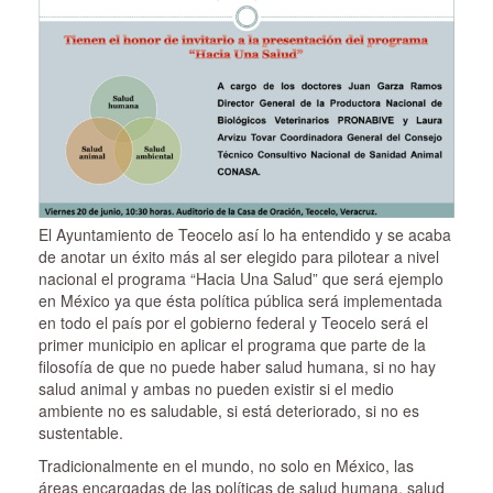
El Ayuntamiento de Teocelo así lo ha entendido y se acaba
de anotar un éxito más al ser elegido para pilotear a nivel
nacional el programa “Hacia Una Salud” que será ejemplo
en México ya que ésta política pública será implementada
en todo el país por el gobierno federal y Teocelo será el
primer municipio en aplicar el programa que parte de la
filosofía de que no puede haber salud humana, si no hay
salud animal y ambas no pueden existir si el medio
ambiente no es saludable, si está deteriorado, si no es
sustentable.
Tradicionalmente en el mundo, no solo en México, las
áreas encargadas de las políticas de salud humana, salud