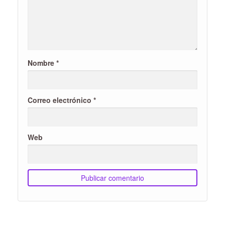
Nombre
*
Correo electrónico
*
Web