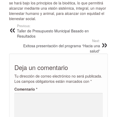
se hará bajo los principios de la bioética, lo que permitirá
alcanzar mediante una visión sistémica, integral, un mayor
bienestar humano y animal, para alcanzar con equidad el
bienestar social.
Previous:
Taller de Presupuesto Municipal Basado en
Resultados
Next:
Exitosa presentación del programa “Hacia una
salud”
Deja un comentario
Tu dirección de correo electrónico no será publicada.
Los campos obligatorios están marcados con
*
Comentario
*