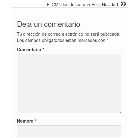
El CMD les desea una Feliz Navidad
Deja un comentario
Tu dirección de correo electrónico no será publicada.
Los campos obligatorios están marcados con
*
Comentario
*
Nombre
*