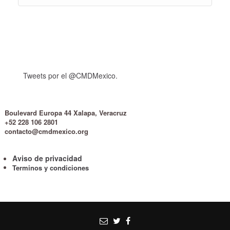
Tweets por el @CMDMexico.
Boulevard Europa 44 Xalapa, Veracruz
+52 228 106 2801
contacto@cmdmexico.org
Aviso de privacidad
Terminos y condiciones