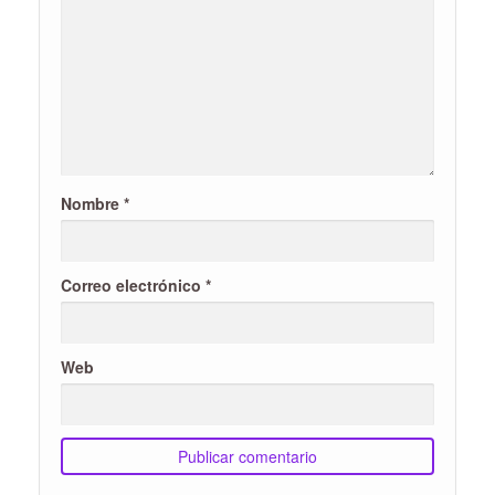
Nombre
*
Correo electrónico
*
Web