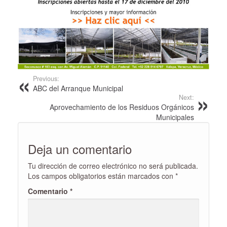
Previous:
ABC del Arranque Municipal
Next:
Aprovechamiento de los Residuos Orgánicos
Municipales
Deja un comentario
Tu dirección de correo electrónico no será publicada.
Los campos obligatorios están marcados con
*
Comentario
*