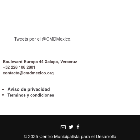
Tweets por el @CMDMexico.
Boulevard Europa 44 Xalapa, Veracruz
+52 228 106 2801
contacto@cmdmexico.org
Aviso de privacidad
Terminos y condiciones
© 2025 Centro Municipalista para el Desarrollo