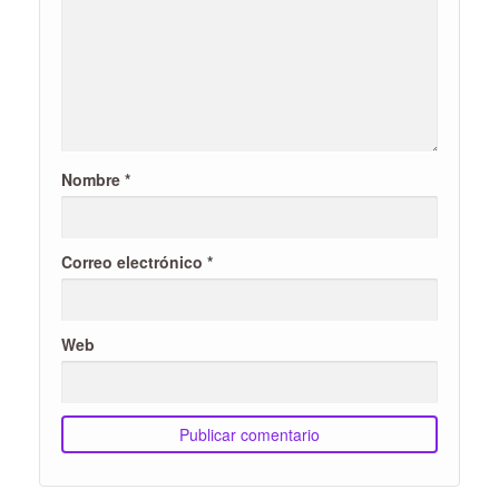
Nombre
*
Correo electrónico
*
Web