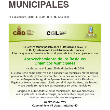
MUNICIPALES
6 diciembre, 2010
Staff
0
Año 2010