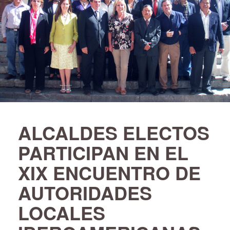
ALCALDES ELECTOS
PARTICIPAN EN EL
XIX ENCUENTRO DE
AUTORIDADES
LOCALES