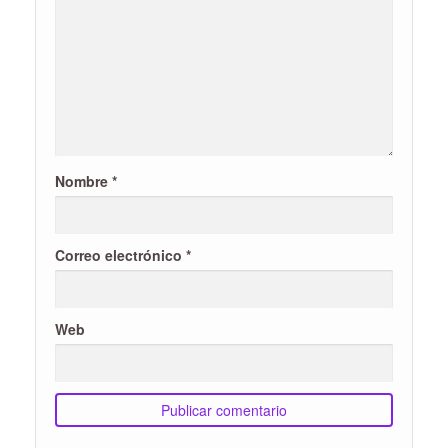
Nombre
*
Correo electrónico
*
Web