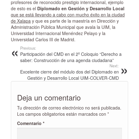
profesores de reconocido prestigio internacional, ejemplo
de esto es el
Diplomado en Gestión y Desarrollo Local
que se está llevando a cabo con mucho éxito en la ciudad
de Xalapa
y que es parte de la maestría en Dirección y
Administración Pública Municipal que avala la UIM, la
Universidad Internacional Menéndez Pelayo y la
Universidad Carlos III de Madrid.
Previous:
Participación del CMD en el 2º Coloquio “Derecho a
saber: Construcción de una agenda ciudadana”
Next:
Excelente cierre del módulo dos del Diplomado en
Gestión y Desarrollo Local UIM-COLVER-CMD
Deja un comentario
Tu dirección de correo electrónico no será publicada.
Los campos obligatorios están marcados con
*
Comentario
*