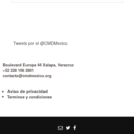
Tweets por el @CMDMexico.
Boulevard Europa 44 Xalapa, Veracruz
+52 228 106 2801
contacto@cmdmexico.org
Aviso de privacidad
Terminos y condiciones