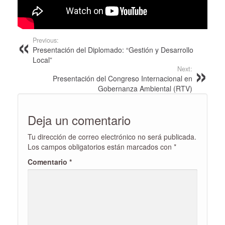
Previous:
Presentación del Diplomado: “Gestión y Desarrollo
Local”
Next:
Presentación del Congreso Internacional en
Gobernanza Ambiental (RTV)
Deja un comentario
Tu dirección de correo electrónico no será publicada.
Los campos obligatorios están marcados con
*
Comentario
*