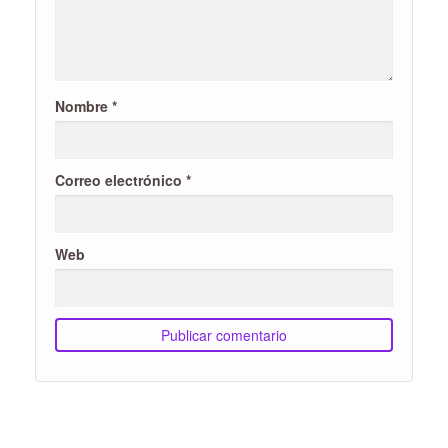
Nombre
*
Correo electrónico
*
Web