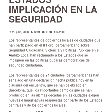
IMPLICACIÓN EN LA
SEGURIDAD
25 julio, 2008
Staff
0
Año 2008
Los representantes de gobiernos locales de ciudades que
han participado en el II Foro Iberoamericano sobre
Seguridad Ciudadana, Violencia y Políticas Públicas en el
Ámbito Local han reclamado a los Estados que se
impliquen en las políticas públicas democráticas de
seguridad ciudadana.
Los representantes de 24 ciudades iberoamericanas han
señalado en una declaración hecha pública hoy en la
clausura del encuentro, que se han celebrado en
Barcelona, que ‘los importantes cambios que se han
producido en las últimas décadas en las ciudades exigen
nuevas e imaginativas respuestas por parte de los Estados
centrales y de los gobiernos locales’.