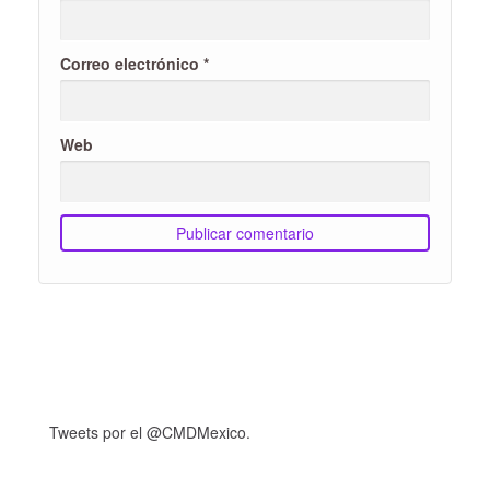
Correo electrónico
*
Web
Tweets por el @CMDMexico.