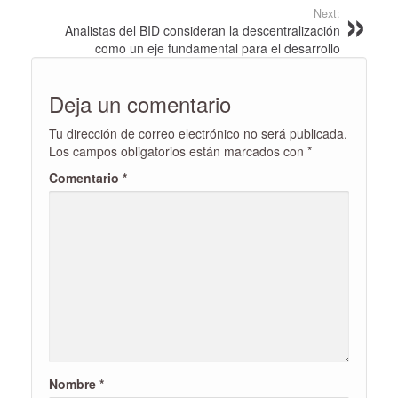
Next:
Analistas del BID consideran la descentralización
como un eje fundamental para el desarrollo
Deja un comentario
Tu dirección de correo electrónico no será publicada.
Los campos obligatorios están marcados con
*
Comentario
*
Nombre
*